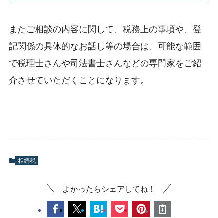
またご相談の内容に関して、税務上の事項や、登
記関係の具体的なお話し等の場合は、可能な範囲
で税理士さんや司法書士さんなどの専門家をご紹
介させていただくことになります。
相続税
よかったらシェアしてね！