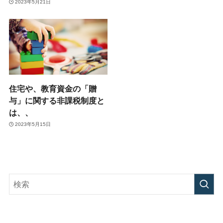
2023年5月21日
住宅や、教育資金の「贈
与」に関する非課税制度と
は、、
2023年5月15日