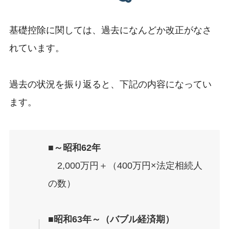
基礎控除に関しては、過去になんどか改正がなさ
れています。
過去の状況を振り返ると、下記の内容になってい
ます。
■～昭和62年
2,000万円＋（400万円×法定相続人
の数）
■昭和63年～（バブル経済期）