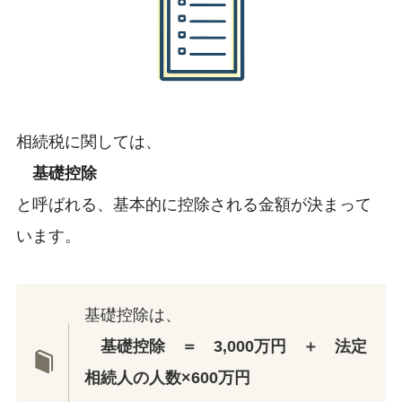
相続税に関しては、
基礎控除
と呼ばれる、基本的に控除される金額が決まって
います。
基礎控除は、
基礎控除 ＝ 3,000万円 ＋ 法定
相続人の人数×600万円