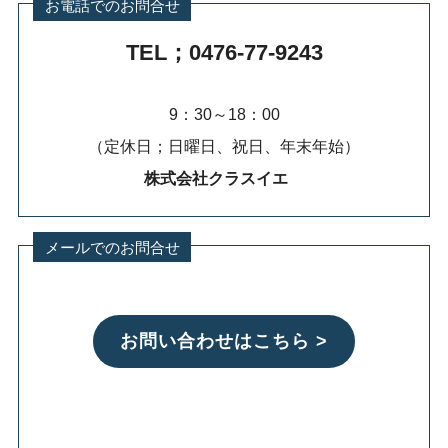
お電話でのお問合せ
TEL；0476-77-9243
9：30～18：00
（定休日；日曜日、祝日、年末年始）
株式会社クラスイエ
メールでのお問合せ
お問い合わせはこちら >