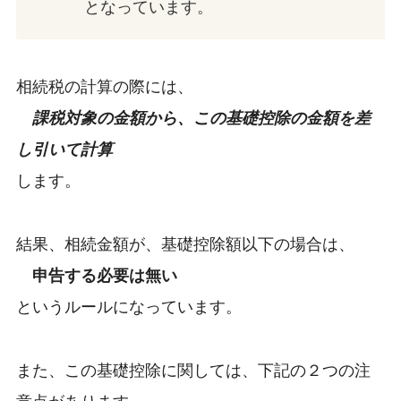
となっています。
相続税の計算の際には、
課税対象の金額から、この基礎控除の金額を差
し引いて計算
します。
結果、相続金額が、基礎控除額以下の場合は、
申告する必要は無い
というルールになっています。
また、この基礎控除に関しては、下記の２つの注