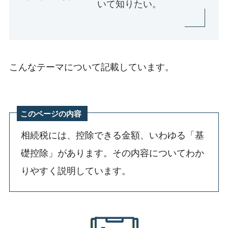
いて知りたい。
こんなテーマについて記載しています。
このページの内容
相続税には、控除できる金額、いわゆる「基
礎控除」があります。その内容についてわか
りやすく説明しています。