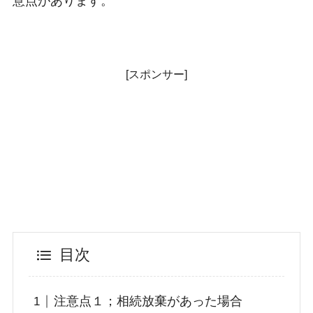
意点があります。
[スポンサー]
目次
注意点１；相続放棄があった場合