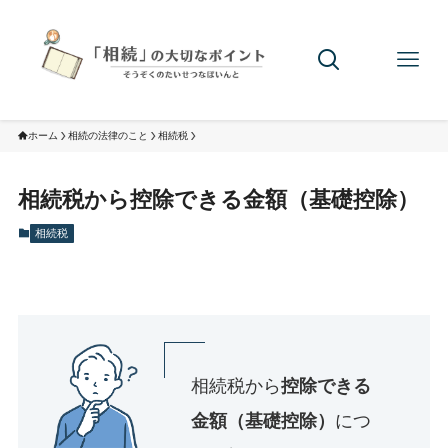
ホーム
相続の法律のこと
相続税
相続税から控除できる金額（基礎控除）
相続税
相続税から
控除できる
金額（基礎控除）
につ