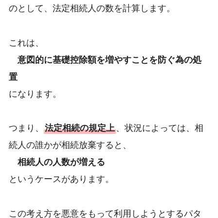
のとして、法定相続人の数を計算します。
これは、
意図的に基礎控除額を増やすことを防ぐ為の処
置
になります。
つまり、
法定相続の規定上
、状況によっては、相
続人の誰かが相続放棄すると、
相続人の人数が増える
というケースがあります。
この考え方を悪意をもって利用しようとするパタ