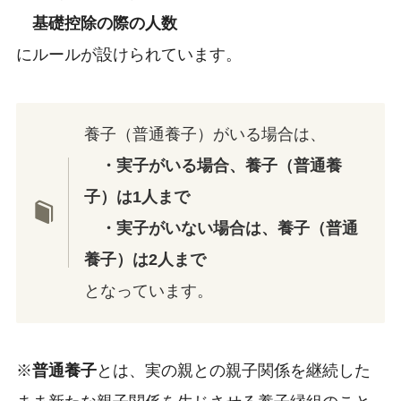
基礎控除の際の人数
にルールが設けられています。
養子（普通養子）がいる場合は、
・実子がいる場合、養子（普通養
子）は1人まで
・実子がいない場合は、養子（普通
養子）は2人まで
となっています。
※
普通養子
とは、実の親との親子関係を継続した