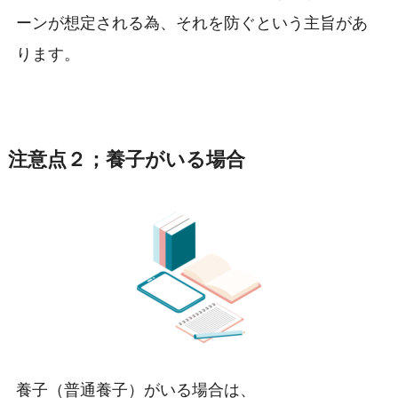
ーンが想定される為、それを防ぐという主旨があ
ります。
注意点２；養子がいる場合
養子（普通養子）がいる場合は、