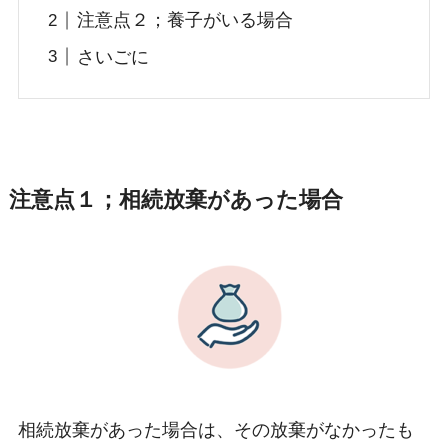
注意点２；養子がいる場合
さいごに
注意点１；相続放棄があった場合
相続放棄があった場合は、その放棄がなかったも