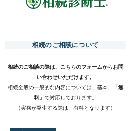
相続のご相談について
相続のご相談の際は、こちらのフォームからお問
い合わせいただけます。
相続全般の一般的な内容については、基本、
「無
料」
で対応しております。
（実務が発生する際は、有料となります）