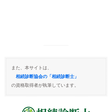
また、本サイトは、
相続診断協会の「相続診断士」
の資格取得者が執筆しています。