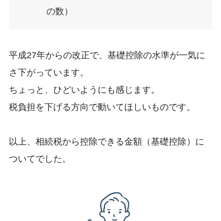
の数）
平成27年からの改正で、基礎控除の水準が一気に
さ下がっています。
ちょっと、ひどいようにも感じます。
税負担を下げる方向で動いてほしいものです。
以上、相続税から控除できる金額（基礎控除）に
ついてでした。