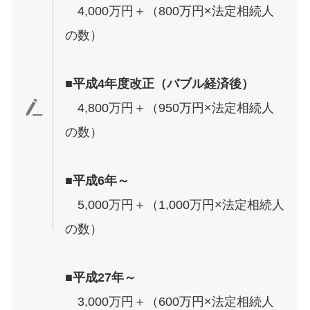
4,000万円＋（800万円×法定相続人
の数）
■平成4年度改正（
バブル経済
後）
4,800万円＋（950万円×法定相続人
の数）
■平成6年～
5,000万円＋（1,000万円×法定相続人
の数）
■平成27年～
3,000万円＋（600万円×法定相続人