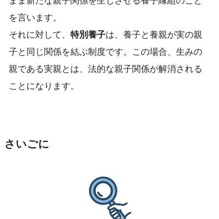
まま新たな親子関係を生じさせる養子縁組のこと
を言います。
それに対して、
特別養子
は、養子と養親が実の親
子と同じ関係を結ぶ制度です。この場合、生みの
親である実親とは、法的な親子関係が解消される
ことになります。
さいごに