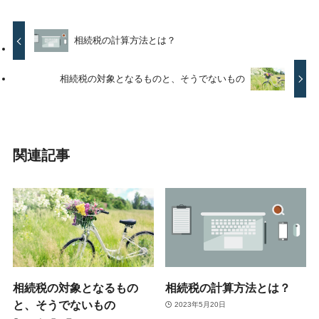
相続税の計算方法とは？
相続税の対象となるものと、そうでないもの
関連記事
相続税の対象となるもの
相続税の計算方法とは？
と、そうでないもの
2023年5月20日