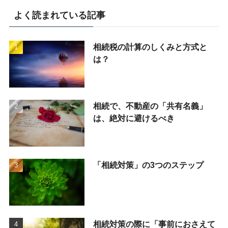
よく読まれている記事
相続税の計算のしくみと方式と
は？
相続で、不動産の「共有名義」
は、絶対に避けるべき
「相続対策」の3つのステップ
相続対策の際に「事前におさえて