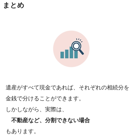
まとめ
遺産がすべて現金であれば、それぞれの相続分を
金銭で分けることができます。
しかしながら、実際は、
不動産など、分割できない場合
もあります。