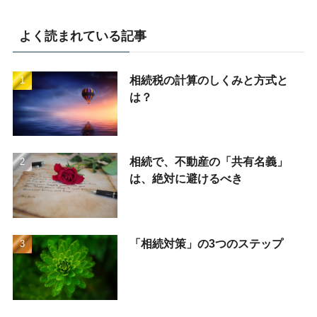
よく読まれている記事
相続税の計算のしくみと方式と
は？
相続で、不動産の「共有名義」
は、絶対に避けるべき
「相続対策」の3つのステップ