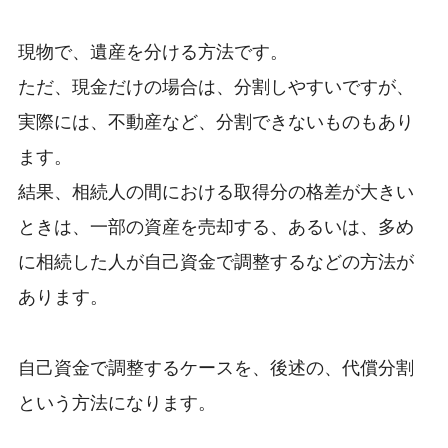
現物で、遺産を分ける方法です。
ただ、現金だけの場合は、分割しやすいですが、
実際には、不動産など、分割できないものもあり
ます。
結果、相続人の間における取得分の格差が大きい
ときは、一部の資産を売却する、あるいは、多め
に相続した人が自己資金で調整するなどの方法が
あります。
自己資金で調整するケースを、後述の、代償分割
という方法になります。