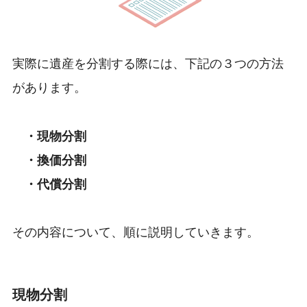
実際に遺産を分割する際には、下記の３つの方法
があります。
・現物分割
・換価分割
・代償分割
その内容について、順に説明していきます。
現物分割