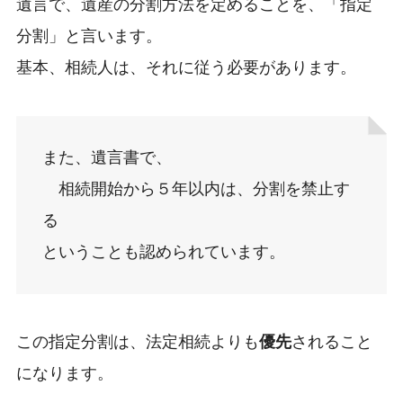
遺言で、遺産の分割方法を定めることを、「指定
分割」と言います。
基本、相続人は、それに従う必要があります。
また、遺言書で、
相続開始から５年以内は、分割を禁止す
る
ということも認められています。
この指定分割は、法定相続よりも
優先
されること
になります。