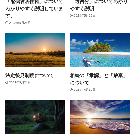
「配偶者居住権」について
「遺留分」についてわかり
わかりやすく説明していま
やすく説明
す。
2023年5月22日
2023年5月29日
法定後見制度について
相続の「承認」と「放棄」
について
2023年5月21日
2023年4月16日