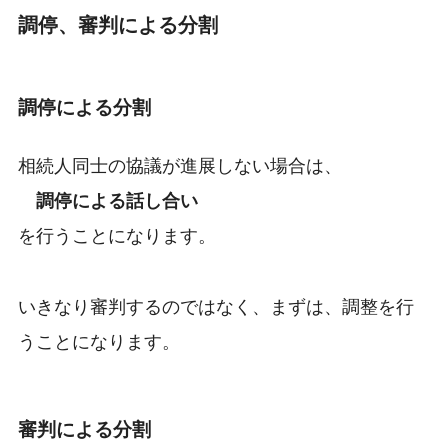
調停、審判による分割
調停による分割
相続人同士の協議が進展しない場合は、
調停による話し合い
を行うことになります。
いきなり審判するのではなく、まずは、調整を行
うことになります。
審判による分割