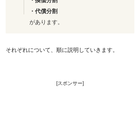
・換価分割
・代償分割
があります。
それぞれについて、順に説明していきます。
[スポンサー]