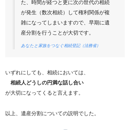
た、時間が経つと更に次の世代の相続
が発生（数次相続）して権利関係が複
雑になってしまいますので、早期に遺
産分割を行うことが大切です。
あなたと家族をつなぐ相続登記（法務省）
いずれにしても、相続においては、
相続人どうしの円満な話し合い
が大切になってくると言えます。
以上、遺産分割についての説明でした。