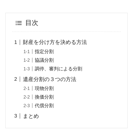
目次
財産を分け方を決める方法
指定分割
協議分割
調停、審判による分割
遺産分割の３つの方法
現物分割
換価分割
代償分割
まとめ