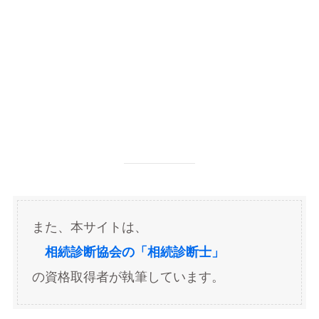
また、本サイトは、
相続診断協会の「相続診断士」
の資格取得者が執筆しています。