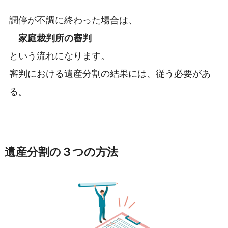
調停が不調に終わった場合は、
家庭裁判所の審判
という流れになります。
審判における遺産分割の結果には、従う必要があ
る。
遺産分割の３つの方法