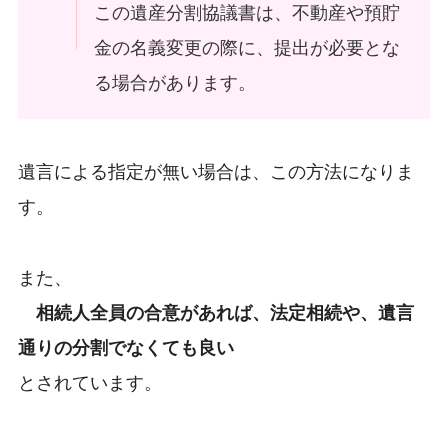
この遺産分割協議書は、不動産や預貯
金の名義変更の際に、提出が必要とな
る場合があります。
遺言による指定が無い場合は、この方法になりま
す。
また、
相続人全員の合意があれば、法定相続や、遺言
通りの分割でなくても良い
とされています。