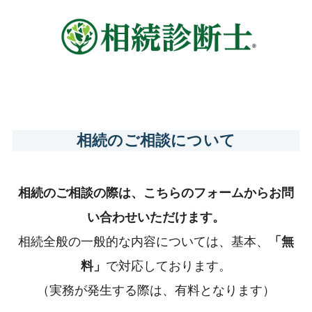
相続のご相談について
相続のご相談の際は、こちらのフォームからお問
い合わせいただけます。
相続全般の一般的な内容については、基本、
「無
料」
で対応しております。
（実務が発生する際は、有料となります）