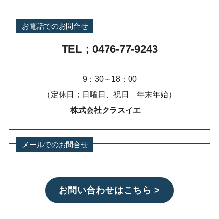
お電話でのお問合せ
TEL；0476-77-9243
9：30～18：00
（定休日；日曜日、祝日、年末年始）
株式会社クラスイエ
メールでのお問合せ
お問い合わせはこちら >