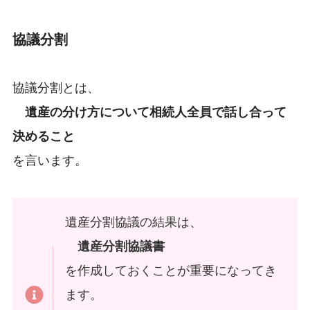
協議分割
協議分割とは、
遺産の分け方について相続人全員で話し合って
決めること
を言います。
遺産分割協議の結果は、
遺産分割協議書
を作成しておくことが重要になってき
ます。