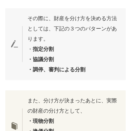
その際に、財産を分け方を決める方法
としては、下記の３つのパターンがあ
ります。
・
指定分割
・協議分割
・調停、審判による分割
また、分け方が決まったあとに、実際
の財産の分け方として、
・現物分割