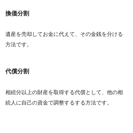
換価分割
遺産を売却してお金に代えて、その金銭を分ける
方法です。
代償分割
相続分以上の財産を取得する代償として、他の相
続人に自己の資金で調整するする方法です。