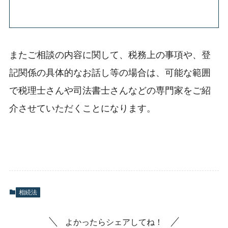
またご相談の内容に関して、税務上の事項や、登
記関係の具体的なお話し等の場合は、可能な範囲
で税理士さんや司法書士さんなどの専門家をご紹
介させていただくことになります。
相続法
よかったらシェアしてね！