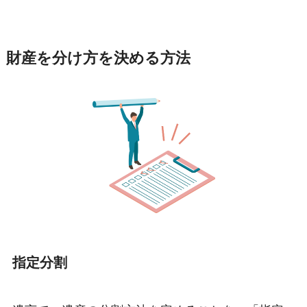
財産を分け方を決める方法
指定分割