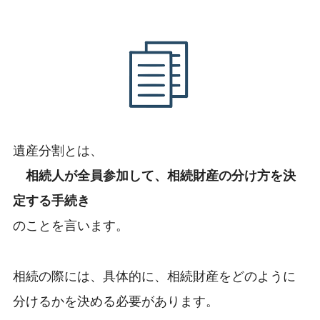
遺産分割とは、
相続人が全員参加して、相続財産の分け方を決
定する手続き
のことを言います。
相続の際には、具体的に、相続財産をどのように
分けるかを決める必要があります。