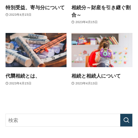
特別受益、寄与分について
相続分～財産を引き継ぐ割
合～
2023年4月15日
2023年4月15日
代襲相続とは、
相続と相続人について
2023年4月15日
2023年4月13日