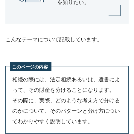
を知りたい。
こんなテーマについて記載しています。
このページの内容
相続の際には、法定相続あるいは、遺書によ
って、その財産を分けることになります。
その際に、実際、どのような考え方で分ける
のかについて、そのパターンと分け方につい
てわかりやすく説明しています。