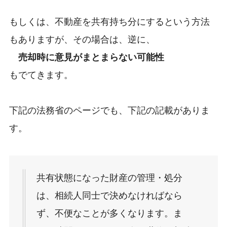
もしくは、不動産を共有持ち分にするという方法
もありますが、その場合は、逆に、
売却時に意見がまとまらない可能性
もでてきます。
下記の法務省のページでも、下記の記載がありま
す。
共有状態になった財産の管理・処分
は、相続人同士で決めなければなら
ず、不便なことが多くなります。ま