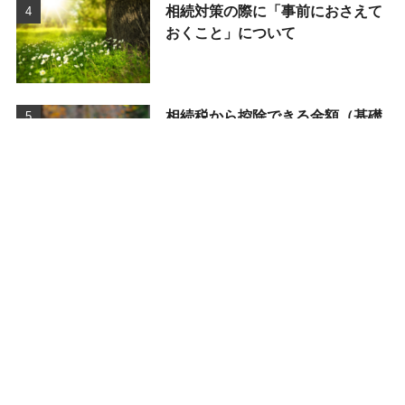
相続対策の際に「事前におさえて
おくこと」について
相続税から控除できる金額（基礎
控除）
カテゴリー
相続のこと
相続対策のこと
相続の法律のこと